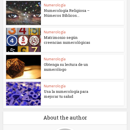
Numerología
Numerología Religiosa –
Números Bíblicos...
Numerología
Matrimonio según
creencias numerológicas
Numerología
Obtenga su lectura de un
numerólogo
Numerología
Usa la numerología para
mejorar tu salud
About the author