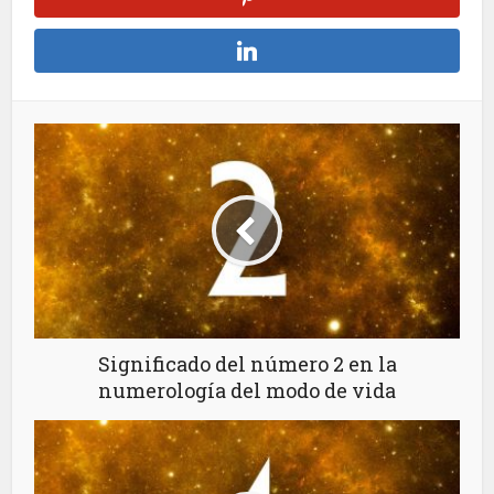
Significado del número 2 en la
numerología del modo de vida