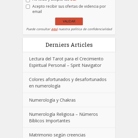
Acepto recibir sus ofertas de videncia por
email
VALIDAR
Puede consultar
aqui
nuestra política de confidencialidad
Derniers Articles
Lectura del Tarot para el Crecimiento
Espiritual Personal – Spirit Navigator
Colores afortunados y desafortunados
en numerología
Numerología y Chakras
Numerología Religiosa – Números
Bíblicos Importantes
Matrimonio según creencias