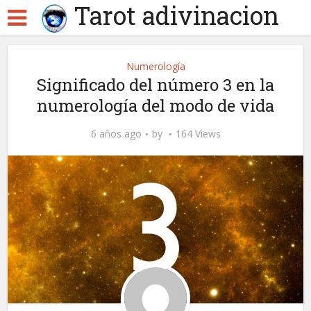
Tarot adivinacion
Numerología
Significado del número 3 en la
numerología del modo de vida
6 años ago
by
164 Views