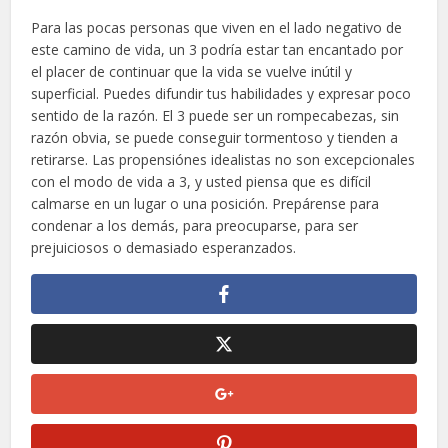
Para las pocas personas que viven en el lado negativo de
este camino de vida, un 3 podría estar tan encantado por
el placer de continuar que la vida se vuelve inútil y
superficial. Puedes difundir tus habilidades y expresar poco
sentido de la razón. El 3 puede ser un rompecabezas, sin
razón obvia, se puede conseguir tormentoso y tienden a
retirarse. Las propensiónes idealistas no son excepcionales
con el modo de vida a 3, y usted piensa que es difícil
calmarse en un lugar o una posición. Prepárense para
condenar a los demás, para preocuparse, para ser
prejuiciosos o demasiado esperanzados.