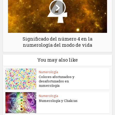
Significado del número 4 en la
numerología del modo de vida
You may also like
Numerología
Colores afortunados y
desafortunados en
numerología
Numerología
Numerología y Chakras