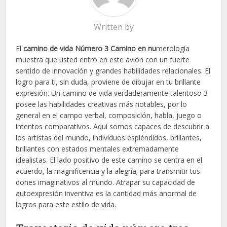
Written by
El
camino de vida Número 3 Camino en nu
merología
muestra que usted entró en este avión con un fuerte
sentido de innovación y grandes habilidades relacionales. El
logro para ti, sin duda, proviene de dibujar en tu brillante
expresión. Un camino de vida verdaderamente talentoso 3
posee las habilidades creativas más notables, por lo
general en el campo verbal, composición, habla, juego o
intentos comparativos. Aquí somos capaces de descubrir a
los artistas del mundo, individuos espléndidos, brillantes,
brillantes con estados mentales extremadamente
idealistas. El lado positivo de este camino se centra en el
acuerdo, la magnificencia y la alegría; para transmitir tus
dones imaginativos al mundo. Atrapar su capacidad de
autoexpresión inventiva es la cantidad más anormal de
logros para este estilo de vida.