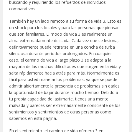
buscando y requiriendo los refuerzos de individuos
comparativos.
También hay un lado remoto a su forma de vida 3. Esto es
un shock para los locales y para las personas que piensan
que son familiares. El modo de vida 3 es realmente un
alma extremadamente delicada. Cada vez que se lesiona,
definitivamente puede retirarse en una concha de turba
silenciosa durante períodos prolongados. En cualquier
caso, el camino de vida a largo plazo 3 se adapta a la
mayoría de las muchas dificultades que surgen en la vida y
salta rápidamente hacia atrás para más. Normalmente es
fácil para usted manejar los problemas, ya que se puede
admitir abiertamente la presencia de problemas sin darles
la oportunidad de bajar durante mucho tiempo. Debido a
tu propia capacidad de lastimarte, tienes una mente
malvada y pareces ser extremadamente consciente de los
sentimientos y sentimientos de otras personas como
sabemos en esta página.
En el sentimiento, el camino de vida número 3 en